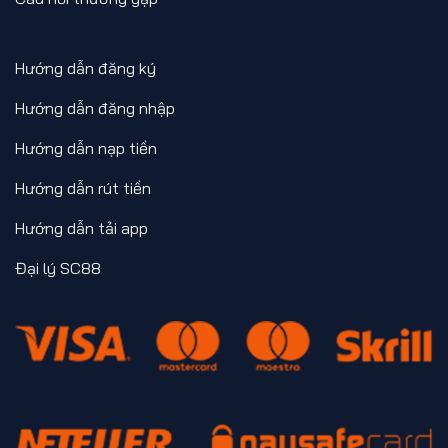
Hướng dẫn đăng ký
Hướng dẫn đăng nhập
Hướng dẫn nạp tiền
Hướng dẫn rút tiền
Hướng dẫn tải app
Đại lý SC88