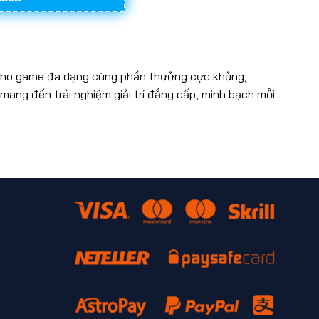
i kho game đa dạng cùng phần thưởng cực khủng,
ang đến trải nghiệm giải trí đẳng cấp, minh bạch mỗi