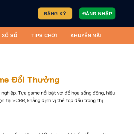
ĐĂNG KÝ
ĐĂNG NHẬP
XỔ SỐ
TIPS CHƠI
KHUYẾN MÃI
ame Đổi Thưởng
 nghiệp. Tựa game nổi bật với đồ họa sống động, hiệu
 tại SC88, khẳng định vị thế top đầu trong thị