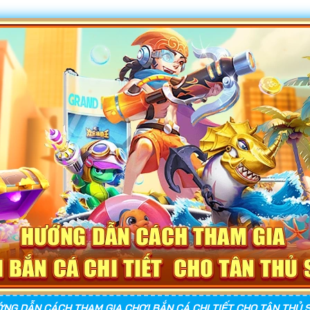
NG DẪN CÁCH THAM GIA CHƠI BẮN CÁ CHI TIẾT CHO TÂN THỦ 