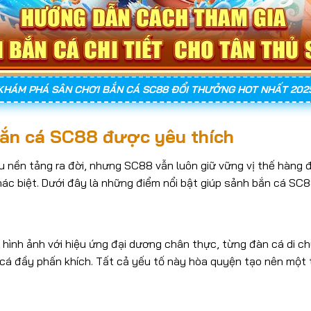
KHÁM PHÁ SÂN CHƠI BẮN CÁ SC88 ĐỔI THƯỞNG HOT NHẤT 202
bắn cá SC88 được yêu thích
u nền tảng ra đời, nhưng SC88 vẫn luôn giữ vững vị thế hàng 
khác biệt. Dưới đây là những điểm nổi bật giúp sảnh bắn cá S
 hình ảnh với hiệu ứng đại dương chân thực, từng đàn cá di c
á đầy phấn khích. Tất cả yếu tố này hòa quyện tạo nên một tr