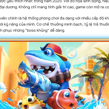
ược yêu thích nhất trong năm 2025. Với đồ họa sinh động, hiệu
ại dương. Không chỉ mang tính giải trí cao, game còn mở ra c
viên chính là hệ thống phòng chơi đa dạng với nhiều cấp độ k
ới kỹ năng của mình. Cơ chế thưởng minh bạch, tỷ lệ trả thư
inh phục những “boss khủng” dễ dàng.