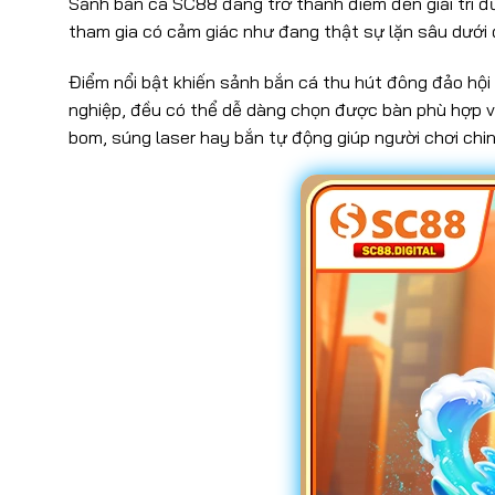
Sảnh bắn cá SC88 đang trở thành điểm đến giải trí đ
tham gia có cảm giác như đang thật sự lặn sâu dưới đ
Điểm nổi bật khiến sảnh bắn cá thu hút đông đảo hội 
nghiệp, đều có thể dễ dàng chọn được bàn phù hợp v
bom, súng laser hay bắn tự động giúp người chơi ch