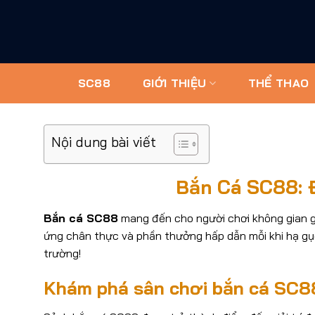
Chuyển
đến
nội
dung
SC88
GIỚI THIỆU
THỂ THAO
Nội dung bài viết
Bắn Cá SC88: 
Bắn cá SC88
mang đến cho người chơi không gian gi
ứng chân thực và phần thưởng hấp dẫn mỗi khi hạ gục
trường!
Khám phá sân chơi bắn cá SC8