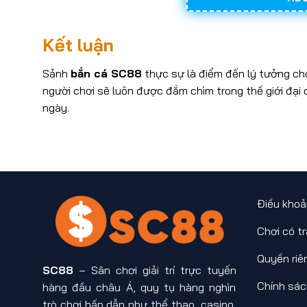
Kết luận
Sảnh
bắn cá SC88
thực sự là điểm đến lý tưởng ch
người chơi sẽ luôn được đắm chìm trong thế giới đại
ngày.
Điều khoả
Chơi có t
Quyền riê
SC88
– Sân chơi giải trí trực tuyến
Chính sác
hàng đầu châu Á, quy tụ hàng nghìn
trò chơi hấp dẫn như thể thao, casino,