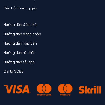
đối trong kết quả, người chơi luôn có trải
Câu hỏi thường gặp
nghiệm hứng khởi và thực sự có cơ hội đổi đời
tại nền tảng này.
Hướng dẫn đăng ký
Hướng dẫn đăng nhập
Hướng dẫn nạp tiền
Hướng dẫn rút tiền
Hướng dẫn tải app
TỶ LỆ TRẢ THƯỞNG CẠNH TRANH, CAO HÀNG
Đại lý SC88
ĐẦU THỊ TRƯỜNG
Khuyến mãi hấp dẫn và tràn trề
SC88 liên tục tung ra các chương trình khuyến
mãi và ưu đãi với giá trị cực kỳ lớn, dành cho cả