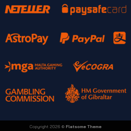
thành viên mới và người chơi thân thiết. Các gói
thưởng nạp đầu, hoàn trả không giới hạn, và sự
kiện độc quyền theo mùa giúp tối ưu hóa vốn và
tăng thêm lợi nhuận cho người chơi. Chính sách
ưu đãi tràn trề này là động lực mạnh mẽ, thu
hút và giữ chân cộng đồng thành viên lớn mạnh.
Chăm sóc khách hàng chỉnh chu, phục vụ
24/24
SC88 ưu tiên đặt người chơi làm trung tâm, thể
hiện qua đội ngũ CSKH hoạt động 24/7, sẵn
sàng hỗ trợ mọi vấn đề một cách nhanh chóng
và chuyên nghiệp. Dịch vụ không chỉ giải quyết
các thắc mắc về kỹ thuật hay thanh toán mà
còn cung cấp sự tư vấn nhiệt tình. Sự hỗ trợ
tận tâm và đa kênh này giúp người chơi luôn
cảm thấy an tâm và được chăm sóc chu đáo
Copyright 2026 ©
Flatsome Theme
trong suốt quá trình trải nghiệm.