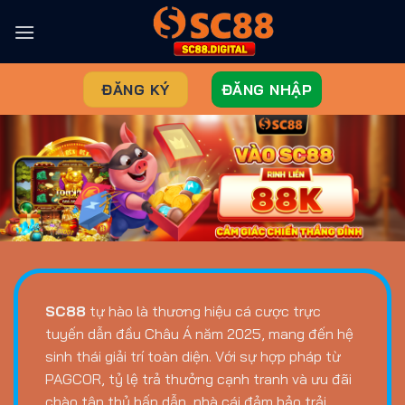
Chuyển
đến
nội
dung
ĐĂNG KÝ
ĐĂNG NHẬP
SC88
tự hào là thương hiệu cá cược trực
tuyến dẫn đầu Châu Á năm 2025, mang đến hệ
sinh thái giải trí toàn diện. Với sự hợp pháp từ
PAGCOR, tỷ lệ trả thưởng cạnh tranh và ưu đãi
chào tân thủ hấp dẫn, nhà cái đảm bảo trải