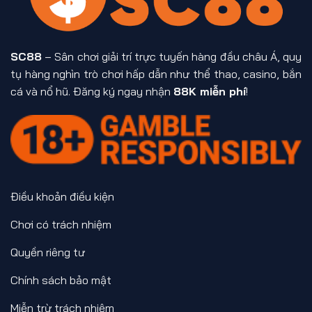
Kho trò chơi phong phú và độc quyền
SC88 mang đến một hệ sinh thái giải trí toàn
diện với hàng ngàn trò chơi phong phú, đáp ứng
SC88
– Sân chơi giải trí trực tuyến hàng đầu châu Á, quy
mọi sở thích của người chơi. Từ cá cược thể
tụ hàng nghìn trò chơi hấp dẫn như thể thao, casino, bắn
thao sôi động, casino trực tuyến chân thực,
cá và nổ hũ. Đăng ký ngay nhận
88K miễn phí
!
đến bắn cá đổi thưởng hấp dẫn, Esports và xổ
số truyền thống. Sự đa dạng này đảm bảo mỗi
thành viên đều tìm thấy niềm vui và cơ hội
thắng lớn, biến nền tảng thành điểm đến giải trí
không giới hạn.
Tỷ lệ trả thưởng cao đứng hàng đầu
Điều khoản điều kiện
Một trong những ưu điểm lớn nhất của sân chơi
Chơi có trách nhiệm
là cung cấp tỷ lệ trả thưởng cực kỳ cạnh tranh
Quyền riêng tư
so với thị trường. Nhà cái cam kết mang lại cơ
hội thắng cao và thưởng lớn cho người chơi.
Chính sách bảo mật
Kết hợp với việc sử dụng thuật toán RNG được
kiểm nghiệm quốc tế, đảm bảo công bằng tuyệt
Miễn trừ trách nhiệm