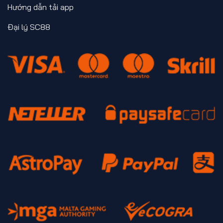
Hướng dẫn tải app
Đại lý SC88