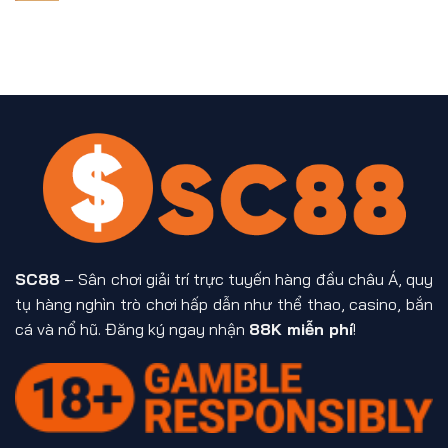
SC88
– Sân chơi giải trí trực tuyến hàng đầu châu Á, quy
tụ hàng nghìn trò chơi hấp dẫn như thể thao, casino, bắn
cá và nổ hũ. Đăng ký ngay nhận
88K miễn phí
!