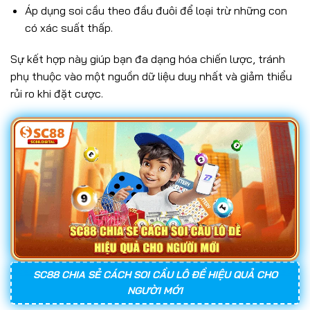
Áp dụng soi cầu theo đầu đuôi để loại trừ những con
có xác suất thấp.
Sự kết hợp này giúp bạn đa dạng hóa chiến lược, tránh
phụ thuộc vào một nguồn dữ liệu duy nhất và giảm thiểu
rủi ro khi đặt cược.
SC88 CHIA SẺ CÁCH SOI CẦU LÔ ĐỀ HIỆU QUẢ CHO
NGƯỜI MỚI