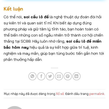
Kết luận
Có thể nói,
soi cầu lô đề
là nghệ thuật dự đoán đòi hỏi
sự kiên trì và quan sát tỉ mỉ. Khi biết áp dụng đúng
phương pháp và giữ tâm lý tỉnh táo, bạn hoàn toàn có
thể biến những con số ngẫu nhiên trở thành cơ hội chiến
thắng tại SC88. Hãy luôn nhớ rằng,
soi cầu lô đề miền
bắc hôm nay
hiệu quả là sự kết hợp giữa trí tuệ, kinh
nghiệm và may mắn, giúp bạn từng bước tiến gần hơn tới
phần thưởng hấp dẫn.
Mục nhập này đã được đăng trong
Xổ số
. Đánh dấu trang
permalink
.