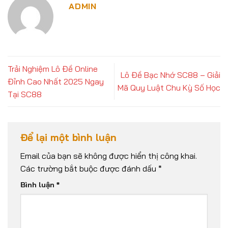
ADMIN
Trải Nghiệm Lô Đề Online
Lô Đề Bạc Nhớ SC88 – Giải
Đỉnh Cao Nhất 2025 Ngay
Mã Quy Luật Chu Kỳ Số Học
Tại SC88
Để lại một bình luận
Email của bạn sẽ không được hiển thị công khai.
Các trường bắt buộc được đánh dấu
*
Bình luận
*