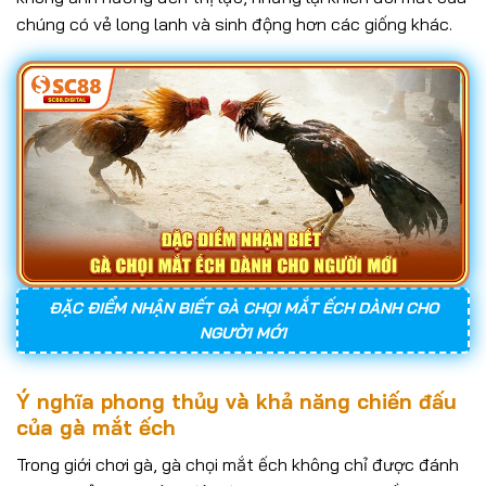
chúng có vẻ long lanh và sinh động hơn các giống khác.
ĐẶC ĐIỂM NHẬN BIẾT GÀ CHỌI MẮT ẾCH DÀNH CHO
NGƯỜI MỚI
Ý nghĩa phong thủy và khả năng chiến đấu
của gà mắt ếch
Trong giới chơi gà, gà chọi mắt ếch không chỉ được đánh