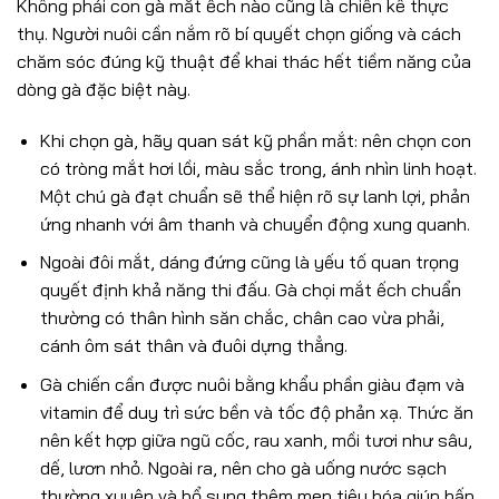
Không phải con gà mắt ếch nào cũng là chiến kê thực
thụ. Người nuôi cần nắm rõ bí quyết chọn giống và cách
chăm sóc đúng kỹ thuật để khai thác hết tiềm năng của
dòng gà đặc biệt này.
Khi chọn gà, hãy quan sát kỹ phần mắt: nên chọn con
có tròng mắt hơi lồi, màu sắc trong, ánh nhìn linh hoạt.
Một chú gà đạt chuẩn sẽ thể hiện rõ sự lanh lợi, phản
ứng nhanh với âm thanh và chuyển động xung quanh.
Ngoài đôi mắt, dáng đứng cũng là yếu tố quan trọng
quyết định khả năng thi đấu. Gà chọi mắt ếch chuẩn
thường có thân hình săn chắc, chân cao vừa phải,
cánh ôm sát thân và đuôi dựng thẳng.
Gà chiến cần được nuôi bằng khẩu phần giàu đạm và
vitamin để duy trì sức bền và tốc độ phản xạ. Thức ăn
nên kết hợp giữa ngũ cốc, rau xanh, mồi tươi như sâu,
dế, lươn nhỏ. Ngoài ra, nên cho gà uống nước sạch
thường xuyên và bổ sung thêm men tiêu hóa giúp hấp